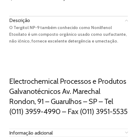
Descrição
O Tergitol NP-9 também conhecido como Nonilfenol
Etoxilato é um composto orgânico usado como surfactante,
não iônico, fornece excelente detergência e umectação.
Electrochemical Processos e Produtos
Galvanotécnicos Av. Marechal
Rondon, 91 – Guarulhos – SP – Tel
(011) 3959-4990 – Fax (011) 3951-5535
Informação adicional