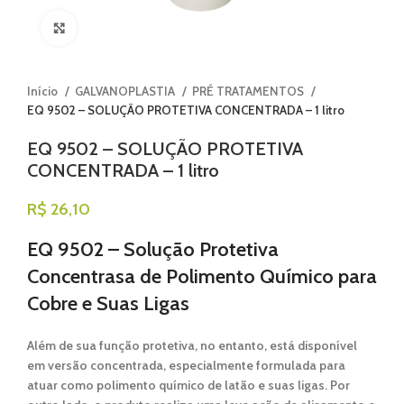
Clique para ampliar
Início
GALVANOPLASTIA
PRÉ TRATAMENTOS
EQ 9502 – SOLUÇÃO PROTETIVA CONCENTRADA – 1 litro
EQ 9502 – SOLUÇÃO PROTETIVA
CONCENTRADA – 1 litro
R$
26,10
EQ 9502 – Solução Protetiva
Concentrasa de Polimento Químico para
Cobre e Suas Ligas
Além de sua função protetiva, no entanto, está disponível
em
versão concentrada
, especialmente formulada para
atuar como
polimento químico de latão e suas ligas
. Por