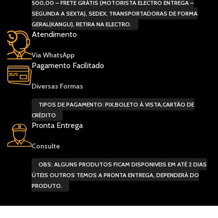
500,00 – FRETE GRÁTIS (MOTORISTA ELECTRO ENTREGA –
SEGUNDA A SEXTA), SEDEX, TRANSPORTADORAS DE FORMA
GERAL(KANGU), RETIRA NA ELECTRO.
Atendimento
Via WhatsApp
Pagamento Facilitado
Diversas Formas
TIPOS DE PAGAMENTO: PIX,BOLETO À VISTA,CARTÃO DE
CRÉDITO
Pronta Entrega
Consulte
OBS: ALGUNS PRODUTOS FICAM DISPONIVEIS EM ATÉ 2 DIAS
ÚTEIS OUTROS TEMOS A PRONTA ENTREGA, DEPENDERÁ DO
PRODUTO.