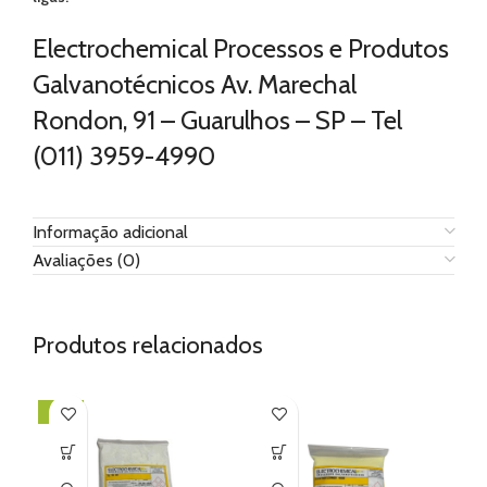
Electrochemical Processos e Produtos
Galvanotécnicos Av. Marechal
Rondon, 91 – Guarulhos – SP – Tel
(011) 3959-4990
Informação adicional
Avaliações (0)
Produtos relacionados
-17%