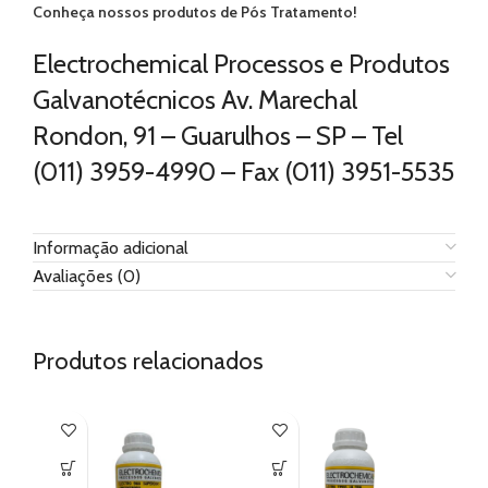
Conheça nossos produtos de Pós Tratamento!
Electrochemical Processos e Produtos
Galvanotécnicos Av. Marechal
Rondon, 91 – Guarulhos – SP – Tel
(011) 3959-4990 – Fax (011) 3951-5535
Informação adicional
Avaliações (0)
Produtos relacionados