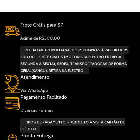
Frete Grátis para SP
Acima de R$500,00
REGIÃO METROPOLITANA DE SP, COMPRAS À PARTIR DE R$
500,00 – FRETE GRÁTIS (MOTORISTA ELECTRO ENTREGA –
SEGUNDA A SEXTA), SEDEX, TRANSPORTADORAS DE FORMA
GERAL(KANGU), RETIRA NA ELECTRO.
Atendimento
Via WhatsApp
Pagamento Facilitado
Diversas Formas
TIPOS DE PAGAMENTO: PIX,BOLETO À VISTA,CARTÃO DE
CRÉDITO
Pronta Entrega