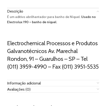
Descrição
É um aditivo abrilhantador para banho de Níquel.
Usado no
Electrolux 190 – banho de níquel.
Electrochemical Processos e Produtos
Galvanotécnicos Av. Marechal
Rondon, 91 – Guarulhos – SP – Tel
(011) 3959-4990 – Fax (011) 3951-5535
Informação adicional
Avaliações (0)