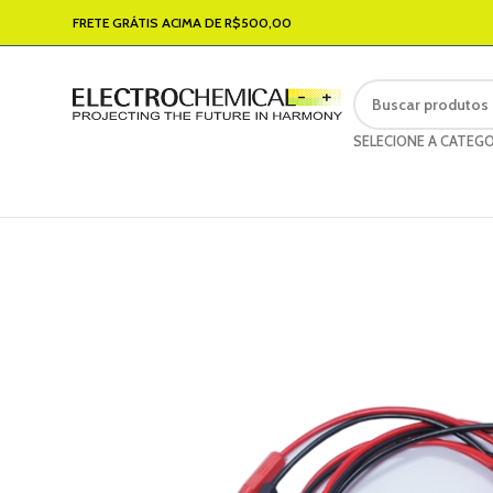
FRETE GRÁTIS ACIMA DE R$500,00
SELECIONE A CATEGO