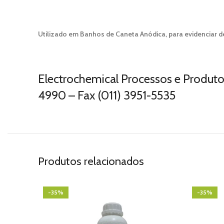
Utilizado em Banhos de Caneta Anódica, para evidenciar d
Electrochemical Processos e Produto
4990 – Fax (011) 3951-5535
Produtos relacionados
-35%
-35%