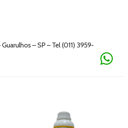
Guarulhos – SP – Tel (011) 3959-