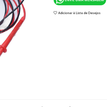
Adicionar à Lista de Desejos