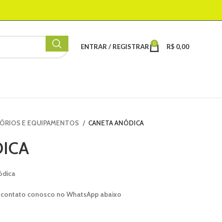
0
ENTRAR / REGISTRAR
R$
0,00
ÓRIOS E EQUIPAMENTOS
CANETA ANÓDICA
ICA
ódica
 contato conosco no WhatsApp abaixo