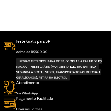
Frete Grátis para SP
Acima de R$500,00
REGIÃO METROPOLITANA DE SP, COMPRAS À PARTIR DE R$
500,00 – FRETE GRÁTIS (MOTORISTA ELECTRO ENTREGA –
SEGUNDA A SEXTA), SEDEX, TRANSPORTADORAS DE FORMA
GERAL(KANGU), RETIRA NA ELECTRO.
Atendimento
Via WhatsApp
Pagamento Facilitado
Diversas Formas