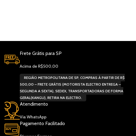
Frete Grátis para SP
Acima de R$500,00
REGIÃO METROPOLITANA DE SP, COMPRAS À PARTIR DE R$
500,00 – FRETE GRÁTIS (MOTORISTA ELECTRO ENTREGA –
SEGUNDA A SEXTA), SEDEX, TRANSPORTADORAS DE FORMA
GERAL(KANGU), RETIRA NA ELECTRO.
Atendimento
Via WhatsApp
Pagamento Facilitado